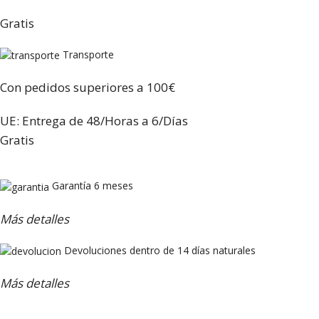
Gratis
Transporte
Con pedidos superiores a 100€
UE: Entrega de 48/Horas a 6/Días
Gratis
Garantía 6 meses
Más detalles
Devoluciones dentro de 14 días naturales
Más detalles