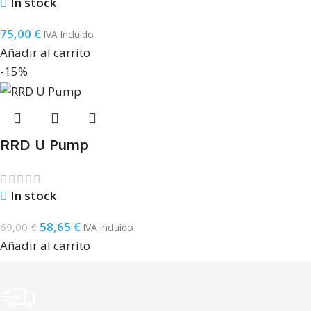
In stock
75,00
€
IVA Incluido
Añadir al carrito
-15%
RRD U Pump
In stock
58,65
€
69,00
€
IVA Incluido
Añadir al carrito