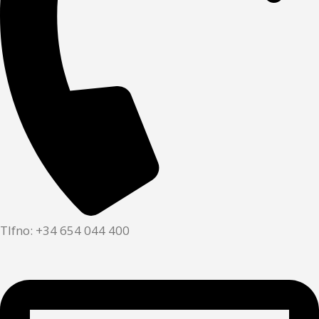
Tlfno: +34 654 044 400