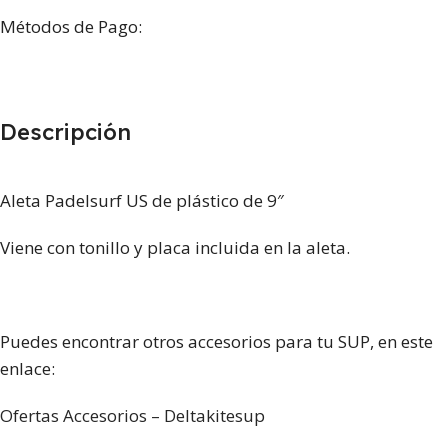
Métodos de Pago:
Descripción
Aleta Padelsurf US de plástico de 9″
Viene con tonillo y placa incluida en la aleta.
Puedes encontrar otros accesorios para tu SUP, en este
enlace:
Ofertas Accesorios – Deltakitesup