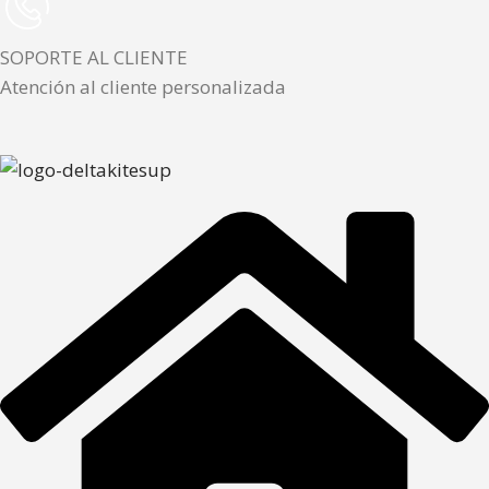
SOPORTE AL CLIENTE
Atención al cliente personalizada