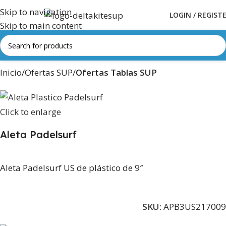
Skip to navigation
LOGIN / REGIST
Skip to main content
Inicio
Ofertas SUP
Ofertas Tablas SUP
Click to enlarge
Aleta Padelsurf
Aleta Padelsurf US de plástico de 9″
SKU:
APB3US217009