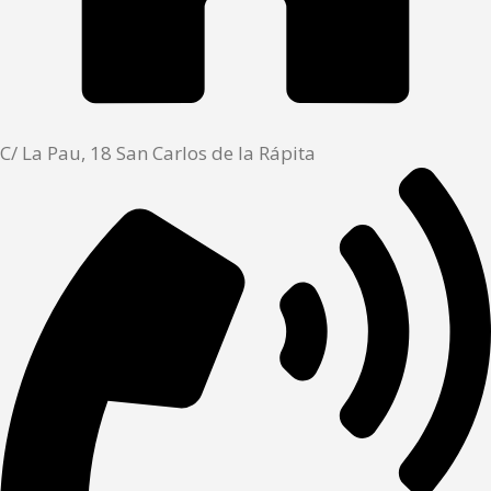
C/ La Pau, 18 San Carlos de la Rápita