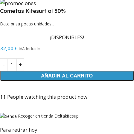
Cometas Kitesurf al 50%
Date prisa pocas unidades...
¡DISPONIBLES!
32,00
€
IVA Incluido
AÑADIR AL CARRITO
11
People watching this product now!
Recoger en tienda Deltakitesup
Para retirar hoy