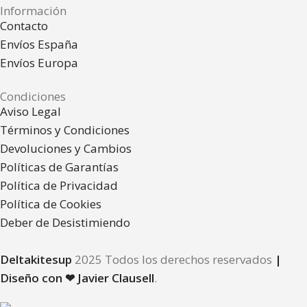
Información
Contacto
Envíos España
Envíos Europa
Condiciones
Aviso Legal
Términos y Condiciones
Devoluciones y Cambios
Políticas de Garantías
Política de Privacidad
Política de Cookies
Deber de Desistimiendo
Deltakitesup
2025 Todos los derechos reservados
|
Diseño con ❤ Javier Clausell
.