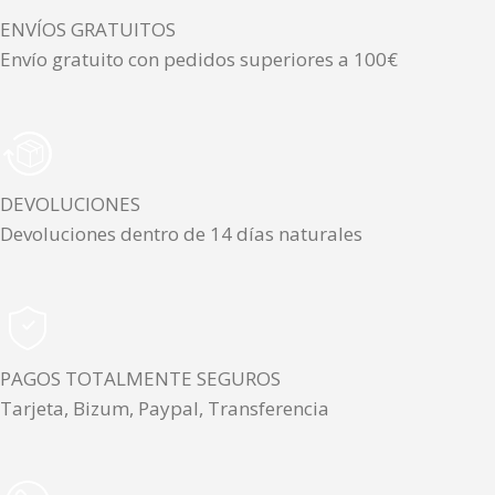
ENVÍOS GRATUITOS
Envío gratuito con pedidos superiores a 100€
DEVOLUCIONES
Devoluciones dentro de 14 días naturales
PAGOS TOTALMENTE SEGUROS
Tarjeta, Bizum, Paypal, Transferencia