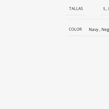
TALLAS
S
,
COLOR
Navy
,
Neg