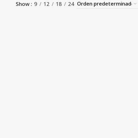
Show
9
12
18
24