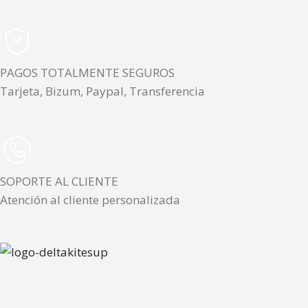
PAGOS TOTALMENTE SEGUROS
Tarjeta, Bizum, Paypal, Transferencia
SOPORTE AL CLIENTE
Atención al cliente personalizada