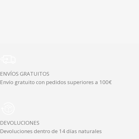
ENVÍOS GRATUITOS
Envío gratuito con pedidos superiores a 100€
DEVOLUCIONES
Devoluciones dentro de 14 días naturales