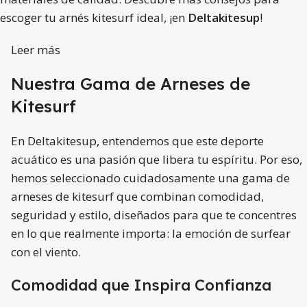
escoger tu arnés kitesurf ideal, ¡en
Deltakitesup
!
Leer más
Nuestra Gama de Arneses de
Kitesurf
En Deltakitesup, entendemos que este deporte
acuático es una pasión que libera tu espíritu. Por eso,
hemos seleccionado cuidadosamente una gama de
arneses de kitesurf que combinan comodidad,
seguridad y estilo, diseñados para que te concentres
en lo que realmente importa: la emoción de surfear
con el viento.
Comodidad que Inspira Confianza