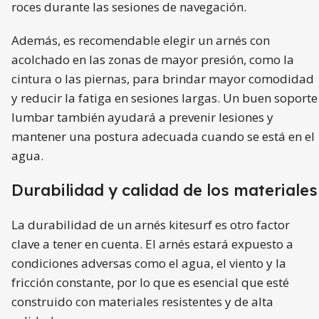
roces durante las sesiones de navegación.
Además, es recomendable elegir un arnés con
acolchado en las zonas de mayor presión, como la
cintura o las piernas, para brindar mayor comodidad
y reducir la fatiga en sesiones largas. Un buen soporte
lumbar también ayudará a prevenir lesiones y
mantener una postura adecuada cuando se está en el
agua.
Durabilidad y calidad de los materiales
La durabilidad de un arnés kitesurf es otro factor
clave a tener en cuenta. El arnés estará expuesto a
condiciones adversas como el agua, el viento y la
fricción constante, por lo que es esencial que esté
construido con materiales resistentes y de alta