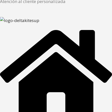
Atención al cliente personalizada