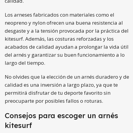
calidad.
Los arneses fabricados con materiales como el
neopreno y nylon ofrecen una buena resistencia al
desgaste y a la tensión provocada por la práctica del
kitesurf. Además, las costuras reforzadas y los
acabados de calidad ayudan a prolongar la vida útil
del arnés y garantizar su buen funcionamiento a lo
largo del tiempo.
No olvides que la elección de un arnés duradero y de
calidad es una inversión a largo plazo, ya que te
permitirá disfrutar de tu deporte favorito sin
preocuparte por posibles fallos o roturas.
Consejos para escoger un arnés
kitesurf