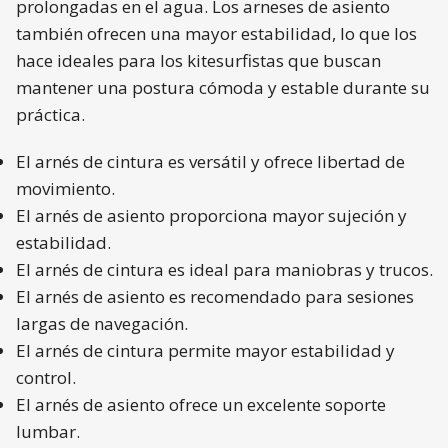
prolongadas en el agua. Los arneses de asiento
también ofrecen una mayor estabilidad, lo que los
hace ideales para los kitesurfistas que buscan
mantener una postura cómoda y estable durante su
práctica.
El arnés de cintura es versátil y ofrece libertad de
movimiento.
El arnés de asiento proporciona mayor sujeción y
estabilidad.
El arnés de cintura es ideal para maniobras y trucos.
El arnés de asiento es recomendado para sesiones
largas de navegación.
El arnés de cintura permite mayor estabilidad y
control.
El arnés de asiento ofrece un excelente soporte
lumbar.