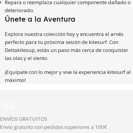
Repara o reemplaza cualquier componente dañado o
deteriorado.
Únete a la Aventura
Explora nuestra colección hoy y encuentra el arnés
perfecto para tu próxima sesión de kitesurf. Con
Deltakitesup, estás un paso más cerca de conquistar
las olas y el viento.
¡Equípate con lo mejor y vive la experiencia kitesurf al
máximo!
ENVÍOS GRATUITOS
Envío gratuito con pedidos superiores a 100€