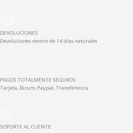
DEVOLUCIONES
Devoluciones dentro de 14 días naturales
PAGOS TOTALMENTE SEGUROS
Tarjeta, Bizum, Paypal, Transferencia
SOPORTE AL CLIENTE