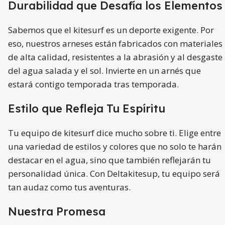
Durabilidad que Desafía los Elementos
Sabemos que el kitesurf es un deporte exigente. Por
eso, nuestros arneses están fabricados con materiales
de alta calidad, resistentes a la abrasión y al desgaste
del agua salada y el sol. Invierte en un arnés que
estará contigo temporada tras temporada.
Estilo que Refleja Tu Espíritu
Tu equipo de kitesurf dice mucho sobre ti. Elige entre
una variedad de estilos y colores que no solo te harán
destacar en el agua, sino que también reflejarán tu
personalidad única. Con Deltakitesup, tu equipo será
tan audaz como tus aventuras.
Nuestra Promesa