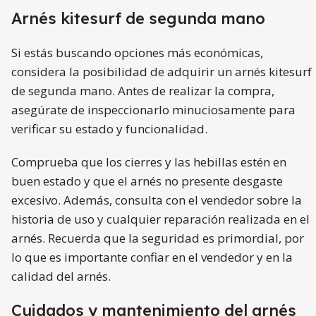
Arnés kitesurf de segunda mano
Si estás buscando opciones más económicas,
considera la posibilidad de adquirir un arnés kitesurf
de segunda mano. Antes de realizar la compra,
asegúrate de inspeccionarlo minuciosamente para
verificar su estado y funcionalidad.
Comprueba que los cierres y las hebillas estén en
buen estado y que el arnés no presente desgaste
excesivo. Además, consulta con el vendedor sobre la
historia de uso y cualquier reparación realizada en el
arnés. Recuerda que la seguridad es primordial, por
lo que es importante confiar en el vendedor y en la
calidad del arnés.
Cuidados y mantenimiento del arnés