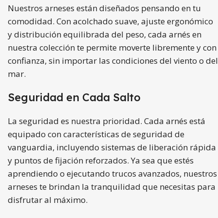
Nuestros arneses están diseñados pensando en tu
comodidad. Con acolchado suave, ajuste ergonómico
y distribución equilibrada del peso, cada arnés en
nuestra colección te permite moverte libremente y con
confianza, sin importar las condiciones del viento o del
mar.
Seguridad en Cada Salto
La seguridad es nuestra prioridad. Cada arnés está
equipado con características de seguridad de
vanguardia, incluyendo sistemas de liberación rápida
y puntos de fijación reforzados. Ya sea que estés
aprendiendo o ejecutando trucos avanzados, nuestros
arneses te brindan la tranquilidad que necesitas para
disfrutar al máximo.