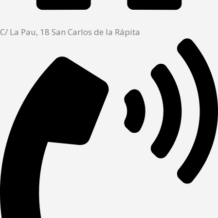
C/ La Pau, 18 San Carlos de la Rápita