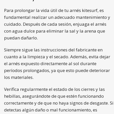
Para prolongar la vida útil de tu arnés kitesurf, es
fundamental realizar un adecuado mantenimiento y
cuidado. Después de cada sesión, enjuaga el arnés
con agua dulce para eliminar la sal y la arena que
puedan dañarlo.
Siempre sigue las instrucciones del fabricante en
cuanto a la limpieza y el secado. Además, evita dejar
el arnés expuesto directamente al sol durante
períodos prolongados, ya que esto puede deteriorar
los materiales.
Verifica regularmente el estado de los cierres y las
hebillas, asegurándote de que estén funcionando
correctamente y de que no haya signos de desgaste. Si
detectas algún daño o mal funcionamiento, es