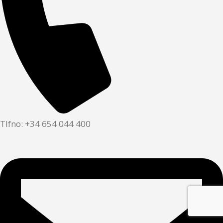
Tlfno: +34 654 044 400