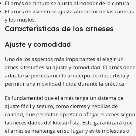
El arnés de cintura se ajusta alrededor de la cintura.
El arnés de asiento se ajusta alrededor de las caderas
y los muslos.
Características de los arneses
Ajuste y comodidad
Uno de los aspectos más importantes al elegir un
arnés kitesurf es su ajuste y comodidad. El arnés debe
adaptarse perfectamente al cuerpo del deportista y
permitir una movilidad fluida durante la práctica.
Es fundamental que el arnés tenga un sistema de
ajuste fácil y seguro, como cierres y hebillas de
calidad, que permitan apretar o aflojar el arnés según
las necesidades del kitesurfista. Esto garantizará que
el arnés se mantenga en su lugar y evite molestias o