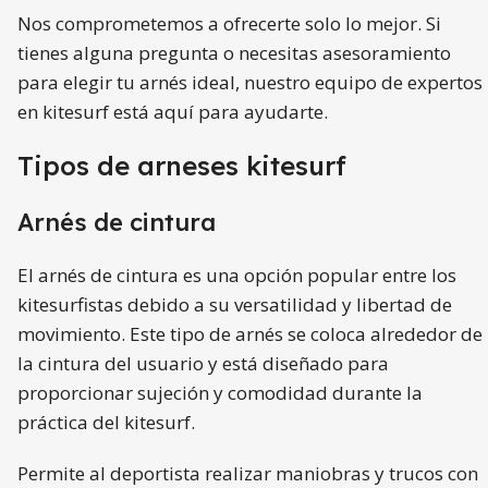
Nos comprometemos a ofrecerte solo lo mejor. Si
tienes alguna pregunta o necesitas asesoramiento
para elegir tu arnés ideal, nuestro equipo de expertos
en kitesurf está aquí para ayudarte.
Tipos de arneses kitesurf
Arnés de cintura
El arnés de cintura es una opción popular entre los
kitesurfistas debido a su versatilidad y libertad de
movimiento. Este tipo de arnés se coloca alrededor de
la cintura del usuario y está diseñado para
proporcionar sujeción y comodidad durante la
práctica del kitesurf.
Permite al deportista realizar maniobras y trucos con