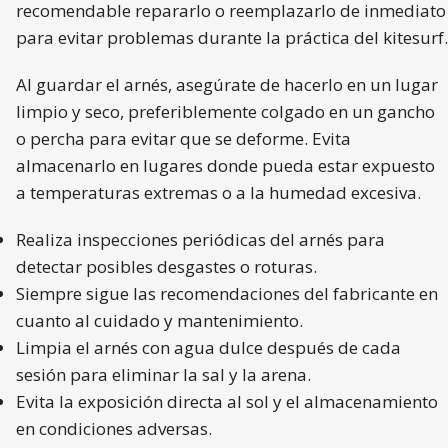
recomendable repararlo o reemplazarlo de inmediato
para evitar problemas durante la práctica del kitesurf.
Al guardar el arnés, asegúrate de hacerlo en un lugar
limpio y seco, preferiblemente colgado en un gancho
o percha para evitar que se deforme. Evita
almacenarlo en lugares donde pueda estar expuesto
a temperaturas extremas o a la humedad excesiva.
Realiza inspecciones periódicas del arnés para
detectar posibles desgastes o roturas.
Siempre sigue las recomendaciones del fabricante en
cuanto al cuidado y mantenimiento.
Limpia el arnés con agua dulce después de cada
sesión para eliminar la sal y la arena.
Evita la exposición directa al sol y el almacenamiento
en condiciones adversas.