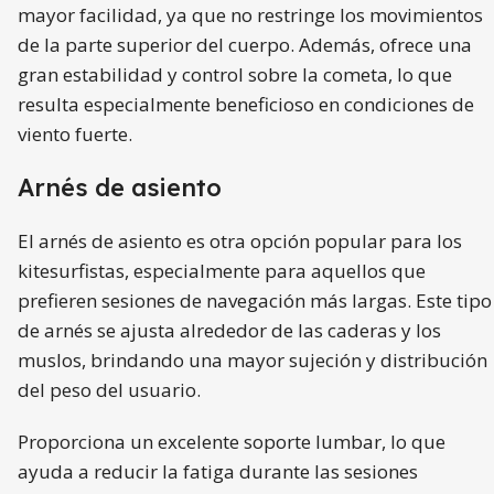
mayor facilidad, ya que no restringe los movimientos
de la parte superior del cuerpo. Además, ofrece una
gran estabilidad y control sobre la cometa, lo que
resulta especialmente beneficioso en condiciones de
viento fuerte.
Arnés de asiento
El arnés de asiento es otra opción popular para los
kitesurfistas, especialmente para aquellos que
prefieren sesiones de navegación más largas. Este tipo
de arnés se ajusta alrededor de las caderas y los
muslos, brindando una mayor sujeción y distribución
del peso del usuario.
Proporciona un excelente soporte lumbar, lo que
ayuda a reducir la fatiga durante las sesiones