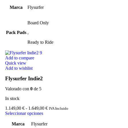
Marca
Flysurfer
Board Only
Pack Pads
,
Ready to Ride
Add to compare
Quick view
Add to wishlist
Flysurfer Indie2
Valorado con
0
de 5
In stock
1.149,00
€
-
1.649,00
€
IVA Incluido
Seleccionar opciones
Marca
Flysurfer