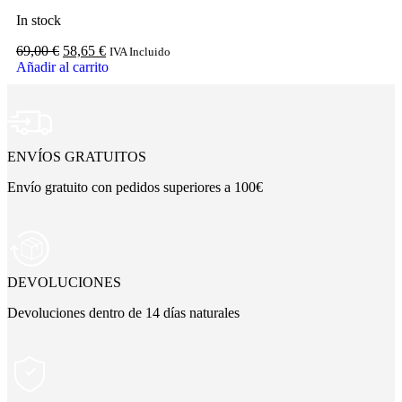
In stock
69,00
€
58,65
€
IVA Incluido
Añadir al carrito
ENVÍOS GRATUITOS
Envío gratuito con pedidos superiores a 100€
DEVOLUCIONES
Devoluciones dentro de 14 días naturales