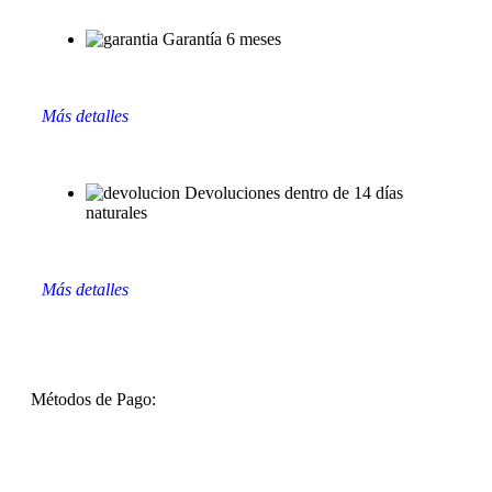
Garantía 6 meses
Más detalles
Devoluciones dentro de 14 días
naturales
Más detalles
Métodos de Pago: