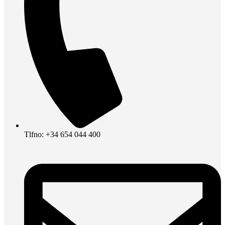
Tlfno: +34 654 044 400