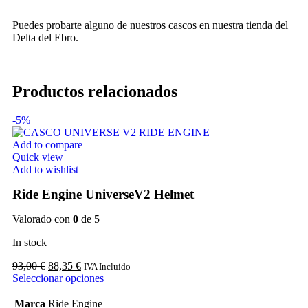
Puedes probarte alguno de nuestros cascos en nuestra tienda del
Delta del Ebro.
Productos relacionados
-5%
Add to compare
Quick view
Add to wishlist
Ride Engine UniverseV2 Helmet
Valorado con
0
de 5
In stock
93,00
€
88,35
€
IVA Incluido
Seleccionar opciones
Marca
Ride Engine