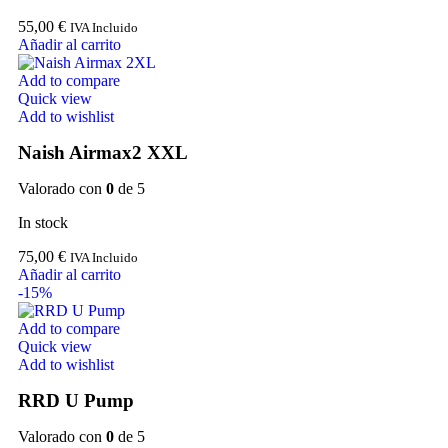
55,00
€
IVA Incluido
Añadir al carrito
Add to compare
Quick view
Add to wishlist
Naish Airmax2 XXL
Valorado con
0
de 5
In stock
75,00
€
IVA Incluido
Añadir al carrito
-15%
Add to compare
Quick view
Add to wishlist
RRD U Pump
Valorado con
0
de 5