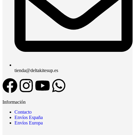
tienda@deltakitesup.es
Información
Contacto
Envíos España
Envíos Europa