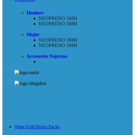
Hombre
NEOPRENO 3MM
NEOPRENO 5MM
Mujer
NEOPRENO 3MM
NEOPRENO 5MM
Accesorios Nepreno
Wing Foil
Ofertas Packs