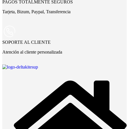
PAGOS TOTALMENTE SEGUROS
Tarjeta, Bizum, Paypal, Transferencia
SOPORTE AL CLIENTE
Atención al cliente personalizada