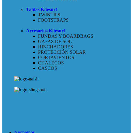
Tablas Kitesurf
TWINTIPS
FOOTSTRAPS
Accesorios Kitesurf
FUNDAS Y BOARDBAGS
GAFAS DE SOL
HINCHADORES
PROTECCIÓN SOLAR
CORTAVIENTOS
CHALECOS
CASCOS
Neoprenos