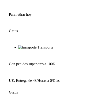
Para retirar hoy
Gratis
Transporte
Con pedidos superiores a 100€
UE: Entrega de 48/Horas a 6/Días
Gratis