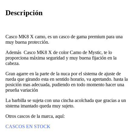
Descripción
Casco MK8 X camo, es un casco de gama premium para una
muy buena protección.
Además Casco MK8 X de color Camo de Mystic, te lo
proporciona máxima seguridad y muy buena fijación en la
cabeza.
Gran agarre en la parte de la nuca por el sistema de ajuste de
rueda que girando esta en sentido horario, va apretando. hasta la
posición mas adecuada, pudiendo en todo momento hacer una
peueña variación
La barbilla se sujeta con una cincha acolchada que gracias a un
sistema imantado queda muy sujeto.
Otros cascos de la marca, aquí:
CASCOS EN STOCK