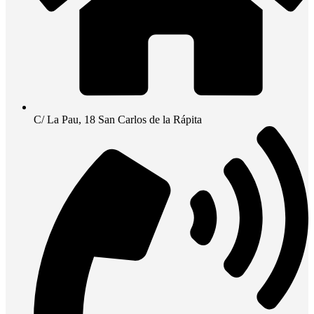
C/ La Pau, 18 San Carlos de la Rápita