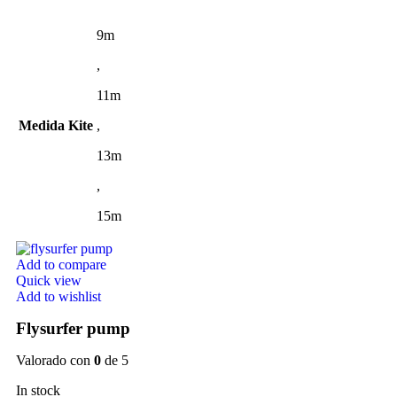
9m
,
11m
Medida Kite
,
13m
,
15m
Add to compare
Quick view
Add to wishlist
Flysurfer pump
Valorado con
0
de 5
In stock