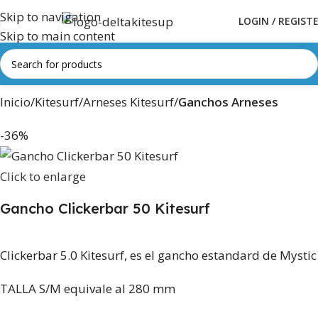
Skip to navigation
LOGIN / REGIST
Skip to main content
Inicio
Kitesurf
Arneses Kitesurf
Ganchos Arneses
-36%
Click to enlarge
Gancho Clickerbar 50 Kitesurf
Clickerbar 5.0 Kitesurf, es el gancho estandard de Mystic
TALLA S/M equivale al 280 mm