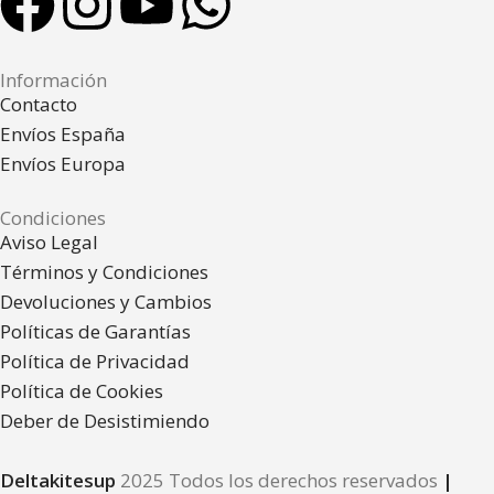
Información
Contacto
Envíos España
Envíos Europa
Condiciones
Aviso Legal
Términos y Condiciones
Devoluciones y Cambios
Políticas de Garantías
Política de Privacidad
Política de Cookies
Deber de Desistimiendo
Deltakitesup
2025 Todos los derechos reservados
|