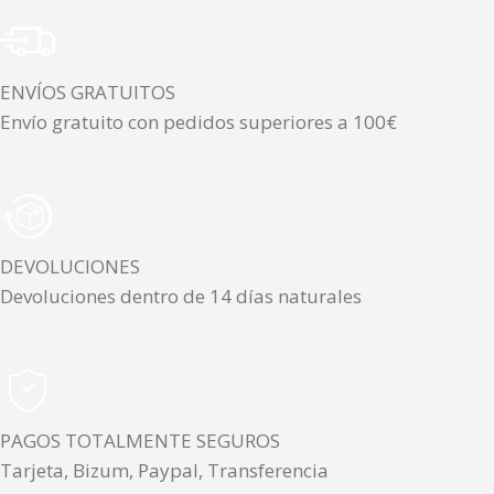
ENVÍOS GRATUITOS
Envío gratuito con pedidos superiores a 100€
DEVOLUCIONES
Devoluciones dentro de 14 días naturales
PAGOS TOTALMENTE SEGUROS
Tarjeta, Bizum, Paypal, Transferencia