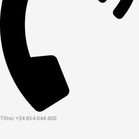
Tlfno: +34 654 044 400