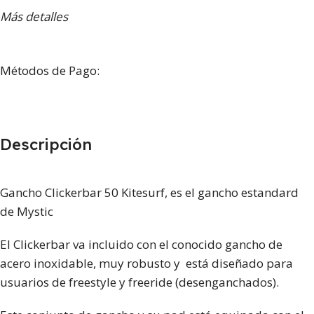
Más detalles
Métodos de Pago:
Descripción
Gancho Clickerbar 50 Kitesurf, es el gancho estandard
de Mystic
El Clickerbar va incluido con el conocido gancho de
acero inoxidable, muy robusto y está diseñado para
usuarios de freestyle y freeride (desenganchados).