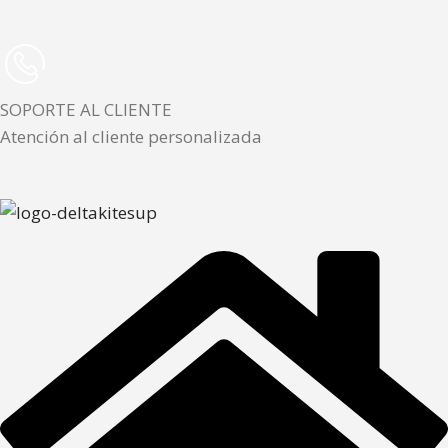
SOPORTE AL CLIENTE
Atención al cliente personalizada