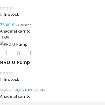
In stock
75,00
€
IVA Incluido
Añadir al carrito
-15%
RRD U Pump
In stock
58,65
€
69,00
€
IVA Incluido
Añadir al carrito