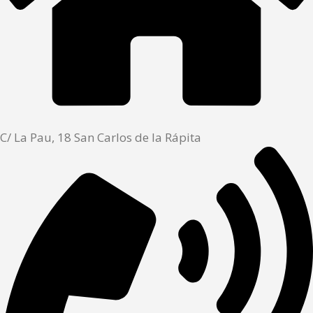
C/ La Pau, 18 San Carlos de la Rápita