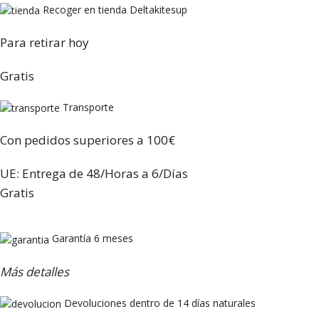
Recoger en tienda Deltakitesup
Para retirar hoy
Gratis
Transporte
Con pedidos superiores a 100€
UE: Entrega de 48/Horas a 6/Días
Gratis
Garantía 6 meses
Más detalles
Devoluciones dentro de 14 días naturales