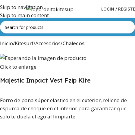
Skip to navigation
LOGIN / REGIST
Skip to main content
Inicio
Kitesurf
Accesorios
Chalecos
Click to enlarge
Majestic Impact Vest Fzip Kite
Forro de pana súper elástico en el exterior, relleno de
espuma de choque en el interior para garantizar que
solo te duela el ego al limpiarte.