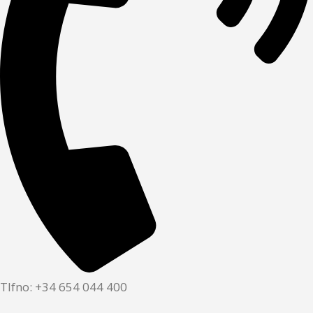
Tlfno: +34 654 044 400