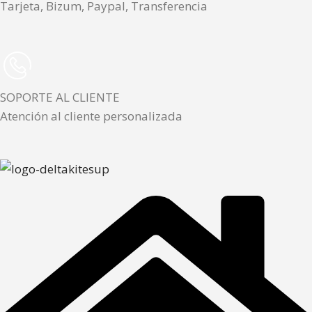
Tarjeta, Bizum, Paypal, Transferencia
SOPORTE AL CLIENTE
Atención al cliente personalizada