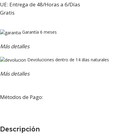
UE: Entrega de 48/Horas a 6/Días
Gratis
Garantía 6 meses
Más detalles
Devoluciones dentro de 14 días naturales
Más detalles
Métodos de Pago:
Descripción