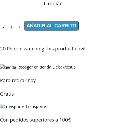
Limpiar
AÑADIR AL CARRITO
20
People watching this product now!
Recoger en tienda Deltakitesup
Para retirar hoy
Gratis
Transporte
Con pedidos superiores a 100€