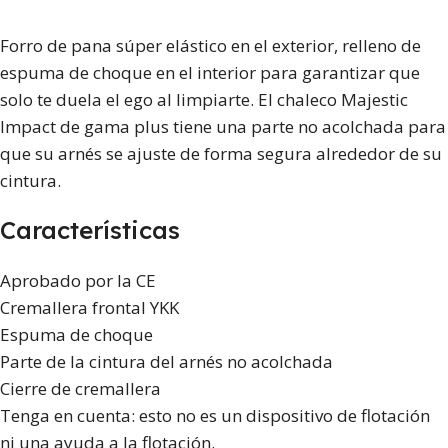
Forro de pana súper elástico en el exterior, relleno de
espuma de choque en el interior para garantizar que
solo te duela el ego al limpiarte. El chaleco Majestic
Impact de gama plus tiene una parte no acolchada para
que su arnés se ajuste de forma segura alrededor de su
cintura.
Características
Aprobado por la CE
Cremallera frontal YKK
Espuma de choque
Parte de la cintura del arnés no acolchada
Cierre de cremallera
Tenga en cuenta: esto no es un dispositivo de flotación
ni una ayuda a la flotación.