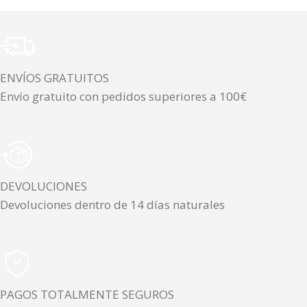
ENVÍOS GRATUITOS
Envío gratuito con pedidos superiores a 100€
DEVOLUCIONES
Devoluciones dentro de 14 días naturales
PAGOS TOTALMENTE SEGUROS