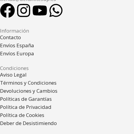
Información
Contacto
Envíos España
Envíos Europa
Condiciones
Aviso Legal
Términos y Condiciones
Devoluciones y Cambios
Políticas de Garantías
Política de Privacidad
Política de Cookies
Deber de Desistimiendo