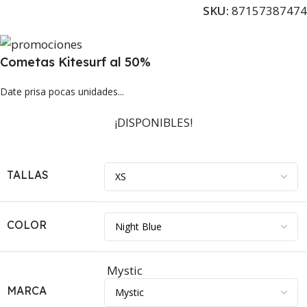
SKU:
87157387474
Cometas Kitesurf al 50%
Date prisa pocas unidades...
¡DISPONIBLES!
TALLAS
COLOR
Mystic
MARCA