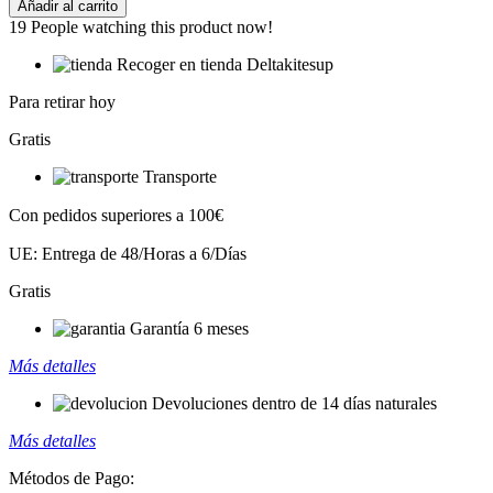
Añadir al carrito
Harness
19
People watching this product now!
cantidad
Recoger en tienda Deltakitesup
Para retirar hoy
Gratis
Transporte
Con pedidos superiores a 100€
UE: Entrega de 48/Horas a 6/Días
Gratis
Garantía 6 meses
Más detalles
Devoluciones dentro de 14 días naturales
Más detalles
Métodos de Pago: