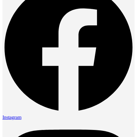
Instagram