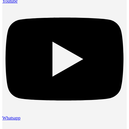
Youtube
Whatsapp