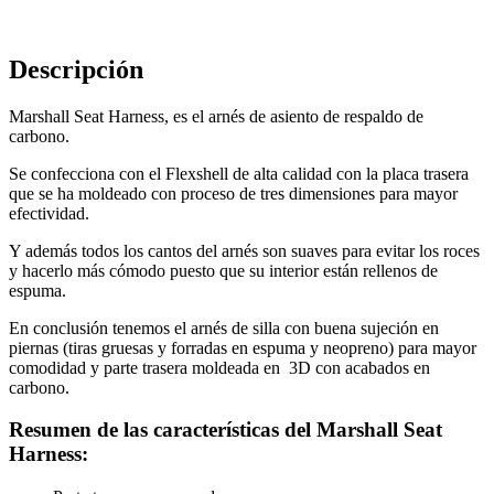
Descripción
Marshall Seat Harness, es el arnés de asiento de respaldo de
carbono.
Se confecciona con el Flexshell de alta calidad con la placa trasera
que se ha moldeado con proceso de tres dimensiones para mayor
efectividad.
Y además todos los cantos del arnés son suaves para evitar los roces
y hacerlo más cómodo puesto que su interior están rellenos de
espuma.
En conclusión tenemos el arnés de silla con buena sujeción en
piernas (tiras gruesas y forradas en espuma y neopreno) para mayor
comodidad y parte trasera moldeada en 3D con acabados en
carbono.
Resumen de las características del Marshall Seat
Harness: