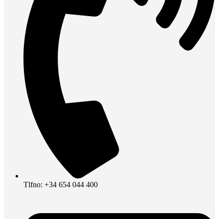
Tlfno: +34 654 044 400