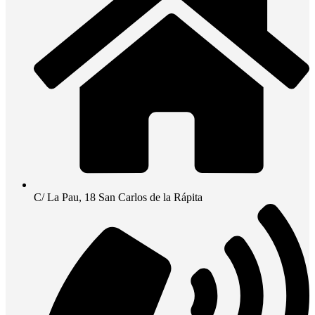
C/ La Pau, 18 San Carlos de la Rápita