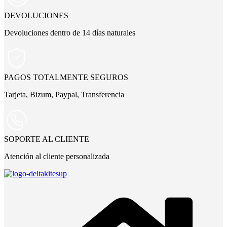
DEVOLUCIONES
Devoluciones dentro de 14 días naturales
PAGOS TOTALMENTE SEGUROS
Tarjeta, Bizum, Paypal, Transferencia
SOPORTE AL CLIENTE
Atención al cliente personalizada