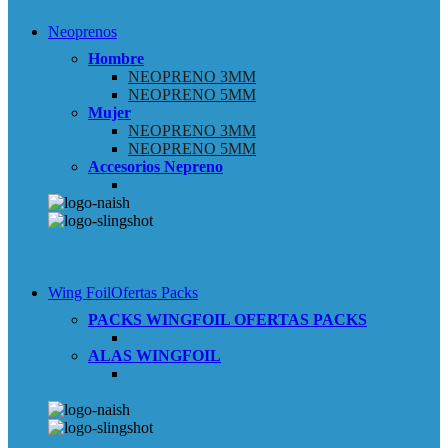
Neoprenos
Hombre
NEOPRENO 3MM
NEOPRENO 5MM
Mujer
NEOPRENO 3MM
NEOPRENO 5MM
Accesorios Nepreno
Wing Foil
Ofertas Packs
PACKS WINGFOIL
OFERTAS PACKS
ALAS WINGFOIL