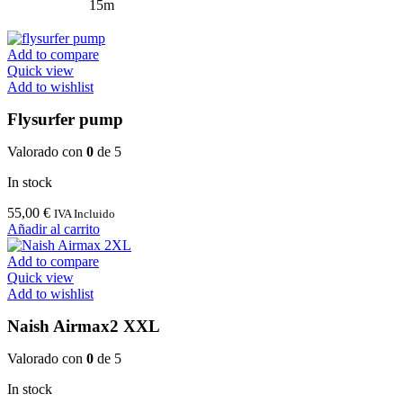
15m
Add to compare
Quick view
Add to wishlist
Flysurfer pump
Valorado con
0
de 5
In stock
55,00
€
IVA Incluido
Añadir al carrito
Add to compare
Quick view
Add to wishlist
Naish Airmax2 XXL
Valorado con
0
de 5
In stock