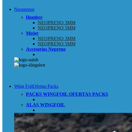
Neoprenos
Hombre
NEOPRENO 3MM
NEOPRENO 5MM
Mujer
NEOPRENO 3MM
NEOPRENO 5MM
Accesorios Nepreno
Wing Foil
Ofertas Packs
PACKS WINGFOIL
OFERTAS PACKS
ALAS WINGFOIL