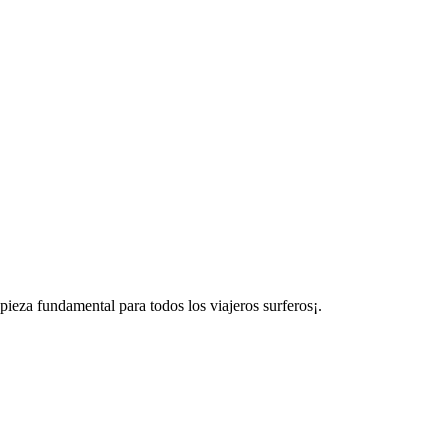
pieza fundamental para todos los viajeros surferos¡.