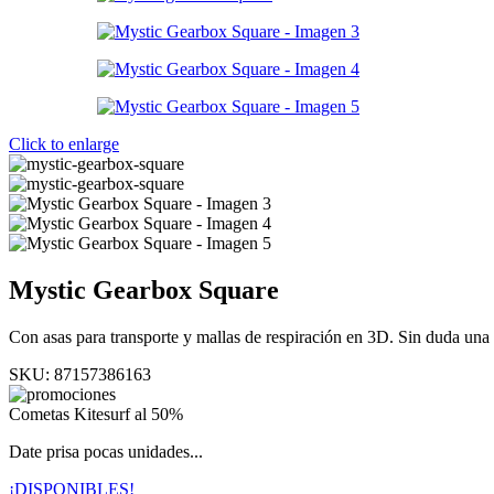
Click to enlarge
Mystic Gearbox Square
Con asas para transporte y mallas de respiración en 3D. Sin duda una 
SKU:
87157386163
Cometas Kitesurf al 50%
Date prisa pocas unidades...
¡DISPONIBLES!