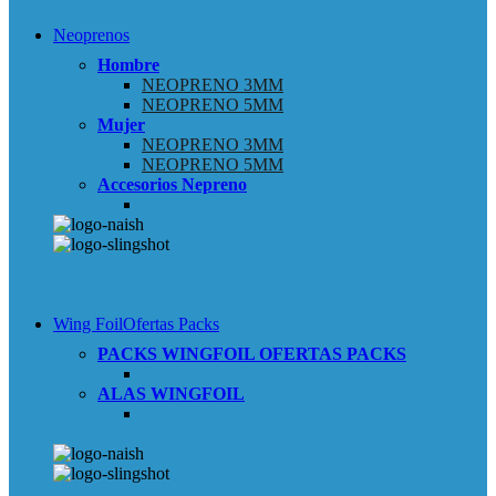
Neoprenos
Hombre
NEOPRENO 3MM
NEOPRENO 5MM
Mujer
NEOPRENO 3MM
NEOPRENO 5MM
Accesorios Nepreno
Wing Foil
Ofertas Packs
PACKS WINGFOIL
OFERTAS PACKS
ALAS WINGFOIL