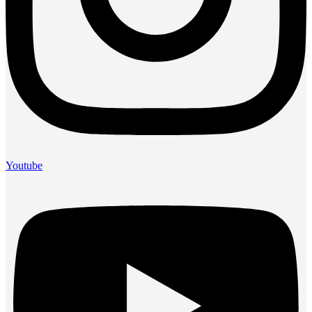
Youtube