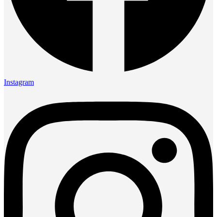
Instagram