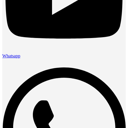
Whatsapp