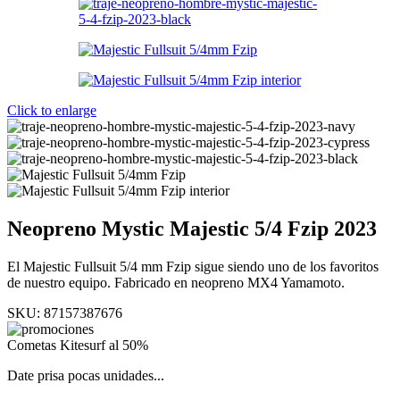
Click to enlarge
Neopreno Mystic Majestic 5/4 Fzip 2023
El Majestic Fullsuit 5/4 mm Fzip sigue siendo uno de los favoritos
de nuestro equipo. Fabricado en neopreno MX4 Yamamoto.
SKU:
87157387676
Cometas Kitesurf al 50%
Date prisa pocas unidades...