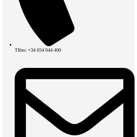
Tlfno: +34 654 044 400