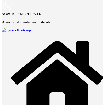
SOPORTE AL CLIENTE
Atención al cliente personalizada