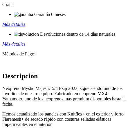
Gratis
Garantía 6 meses
Más detalles
Devoluciones dentro de 14 días naturales
Más detalles
Métodos de Pago:
Descripción
Neopreno Mystic Majestic 5/4 Fzip 2023, sigue siendo uno de los
favoritos de nuestro equipo. Fabricado en neopreno MX4
Yamamoto, uno de los neoprenos más premium disponibles hasta la
fecha.
Hemos actualizado los paneles con Knitflex+ en el exterior y forro
Flaremesh+ de secado rápido con costuras selladas elásticas
impermeables en el interior.