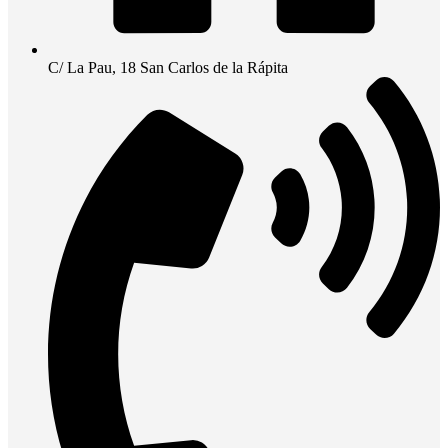
C/ La Pau, 18 San Carlos de la Rápita