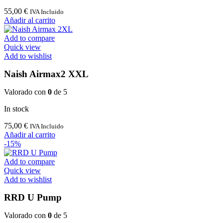
55,00
€
IVA Incluido
Añadir al carrito
Add to compare
Quick view
Add to wishlist
Naish Airmax2 XXL
Valorado con
0
de 5
In stock
75,00
€
IVA Incluido
Añadir al carrito
-15%
Add to compare
Quick view
Add to wishlist
RRD U Pump
Valorado con
0
de 5