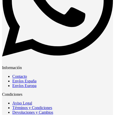
Información
Contacto
Envíos España
Envíos Europa
Condiciones
Aviso Legal
Términos y Condiciones
Devoluciones y Cambios