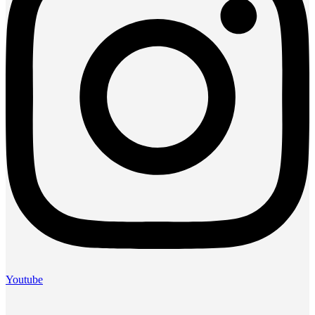
Youtube