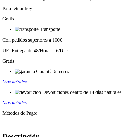
Para retirar hoy
Gratis
Transporte
Con pedidos superiores a 100€
UE: Entrega de 48/Horas a 6/Días
Gratis
Garantía 6 meses
Más detalles
Devoluciones dentro de 14 días naturales
Más detalles
Métodos de Pago:
Descripción