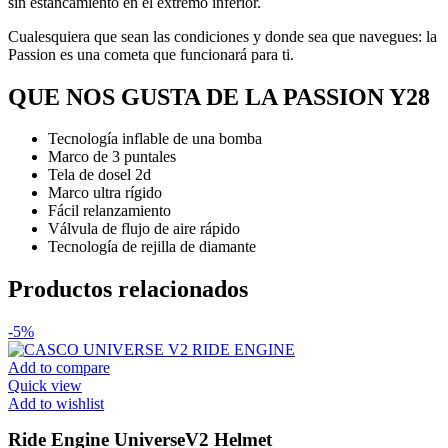
sin estancamiento en el extremo inferior.
Cualesquiera que sean las condiciones y donde sea que navegues: la
Passion es una cometa que funcionará para ti.
QUE NOS GUSTA DE LA PASSION Y28
Tecnología inflable de una bomba
Marco de 3 puntales
Tela de dosel 2d
Marco ultra rígido
Fácil relanzamiento
Válvula de flujo de aire rápido
Tecnología de rejilla de diamante
Productos relacionados
-5%
Add to compare
Quick view
Add to wishlist
Ride Engine UniverseV2 Helmet