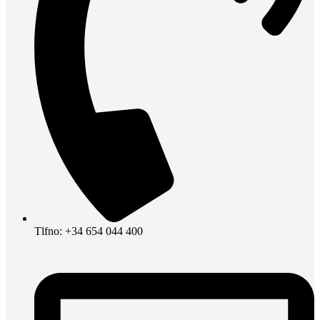
Tlfno: +34 654 044 400