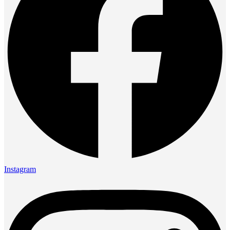
Instagram