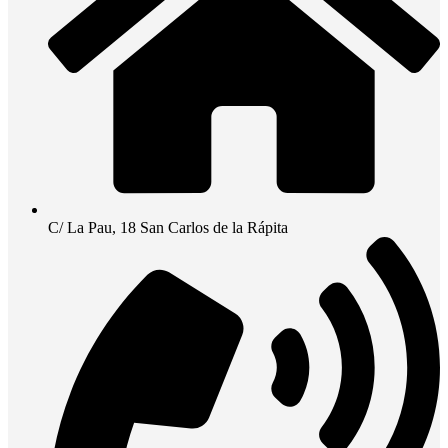
C/ La Pau, 18 San Carlos de la Rápita