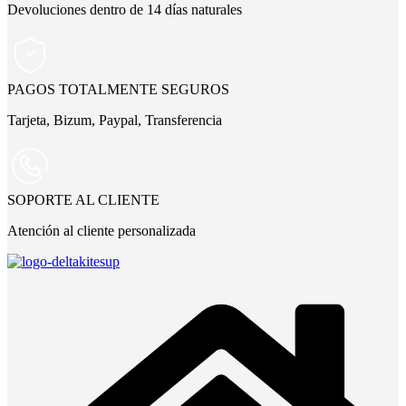
Devoluciones dentro de 14 días naturales
PAGOS TOTALMENTE SEGUROS
Tarjeta, Bizum, Paypal, Transferencia
SOPORTE AL CLIENTE
Atención al cliente personalizada