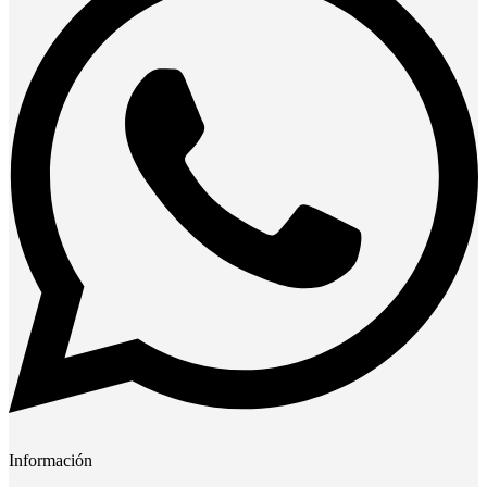
Información