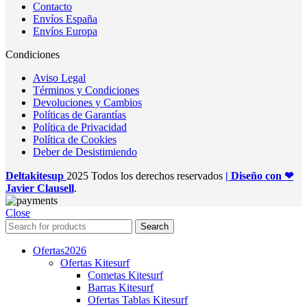
Contacto
Envíos España
Envíos Europa
Condiciones
Aviso Legal
Términos y Condiciones
Devoluciones y Cambios
Políticas de Garantías
Política de Privacidad
Política de Cookies
Deber de Desistimiendo
Deltakitesup
2025 Todos los derechos reservados
| Diseño con ❤
Javier Clausell
.
Close
Search
Ofertas
2026
Ofertas Kitesurf
Cometas Kitesurf
Barras Kitesurf
Ofertas Tablas Kitesurf