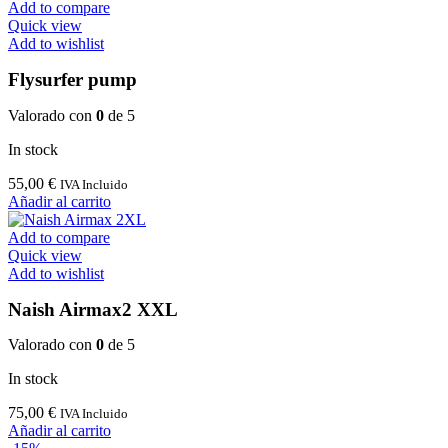
Add to compare
Quick view
Add to wishlist
Flysurfer pump
Valorado con
0
de 5
In stock
55,00
€
IVA Incluido
Añadir al carrito
Add to compare
Quick view
Add to wishlist
Naish Airmax2 XXL
Valorado con
0
de 5
In stock
75,00
€
IVA Incluido
Añadir al carrito