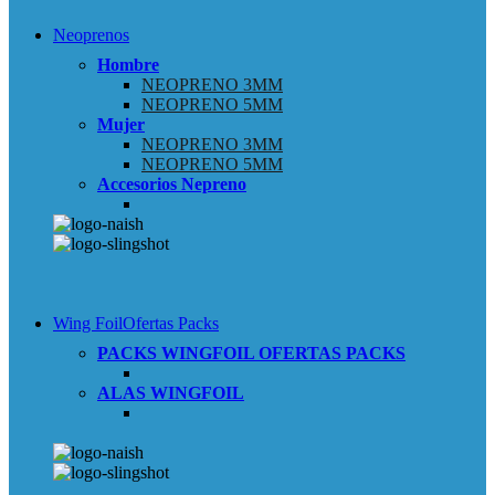
Neoprenos
Hombre
NEOPRENO 3MM
NEOPRENO 5MM
Mujer
NEOPRENO 3MM
NEOPRENO 5MM
Accesorios Nepreno
Wing Foil
Ofertas Packs
PACKS WINGFOIL
OFERTAS PACKS
ALAS WINGFOIL