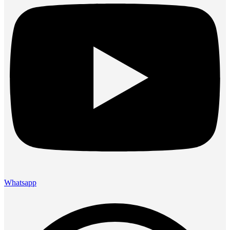
Whatsapp