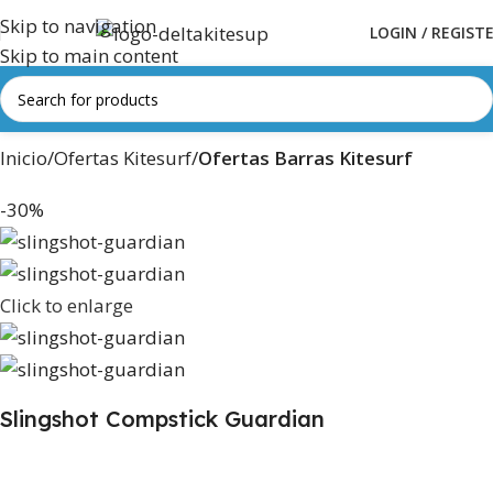
Skip to navigation
LOGIN / REGIST
Skip to main content
Inicio
Ofertas Kitesurf
Ofertas Barras Kitesurf
-30%
Click to enlarge
Slingshot Compstick Guardian