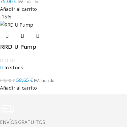
75,00
€
IVA Incluido
Añadir al carrito
-15%
RRD U Pump
In stock
58,65
€
69,00
€
IVA Incluido
Añadir al carrito
ENVÍOS GRATUITOS