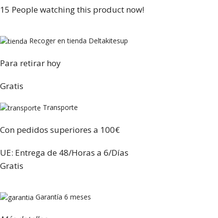
15
People watching this product now!
Recoger en tienda Deltakitesup
Para retirar hoy
Gratis
Transporte
Con pedidos superiores a 100€
UE: Entrega de 48/Horas a 6/Días
Gratis
Garantía 6 meses