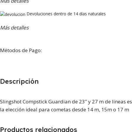
Más detalles
Devoluciones dentro de 14 días naturales
Más detalles
Métodos de Pago:
Descripción
Slingshot Compstick Guardian de 23″ y 27 m de lineas es
la elección ideal para cometas desde 14 m, 15m o 17 m
Productos relacionados