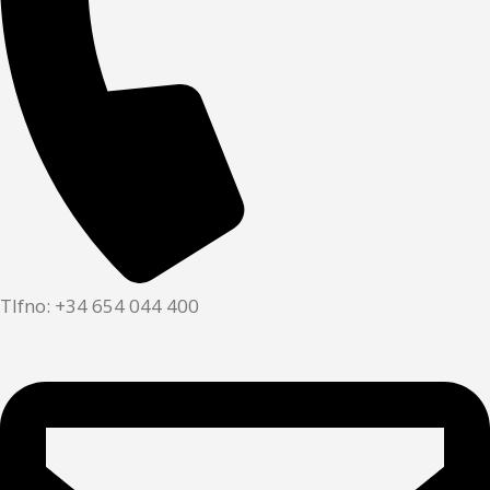
Tlfno: +34 654 044 400