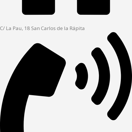
C/ La Pau, 18 San Carlos de la Rápita