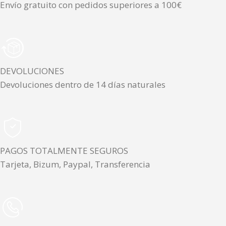
Envío gratuito con pedidos superiores a 100€
DEVOLUCIONES
Devoluciones dentro de 14 días naturales
PAGOS TOTALMENTE SEGUROS
Tarjeta, Bizum, Paypal, Transferencia