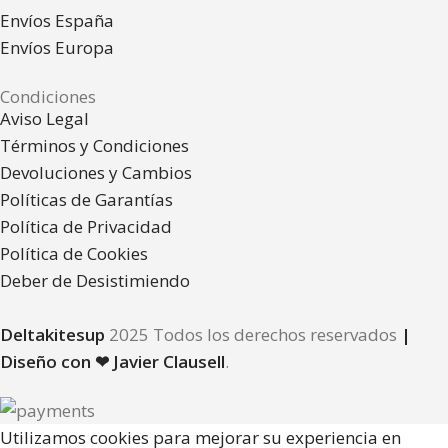
Envíos España
Envíos Europa
Condiciones
Aviso Legal
Términos y Condiciones
Devoluciones y Cambios
Políticas de Garantías
Política de Privacidad
Política de Cookies
Deber de Desistimiendo
Deltakitesup
2025 Todos los derechos reservados
|
Diseño con ❤ Javier Clausell
.
Utilizamos cookies para mejorar su experiencia en