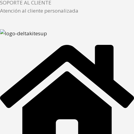
SOPORTE AL CLIENTE
Atención al cliente personalizada