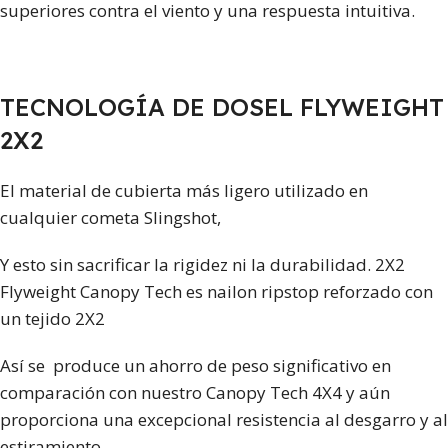
superiores contra el viento y una respuesta intuitiva.
TECNOLOGÍA DE DOSEL FLYWEIGHT
2X2
El material de cubierta más ligero utilizado en
cualquier cometa Slingshot,
Y esto sin sacrificar la rigidez ni la durabilidad. 2X2
Flyweight Canopy Tech es nailon ripstop reforzado con
un tejido 2X2
Así se produce un ahorro de peso significativo en
comparación con nuestro Canopy Tech 4X4 y aún
proporciona una excepcional resistencia al desgarro y al
estiramiento.