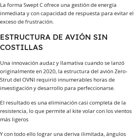
La forma Swept C ofrece una gestión de energía
inmediata y con capacidad de respuesta para evitar el
exceso de frustración.
ESTRUCTURA DE AVIÓN SIN
COSTILLAS
Una innovación audaz y llamativa cuando se lanzó
originalmente en 2020, la estructura del avión Zero-
Strut del OVNI requirió innumerables horas de
investigación y desarrollo para perfeccionarse.
El resultado es una eliminación casi completa de la
resistencia, lo que permite al kite volar con los vientos
más ligeros
Y con todo ello lograr una deriva ilimitada, ángulos