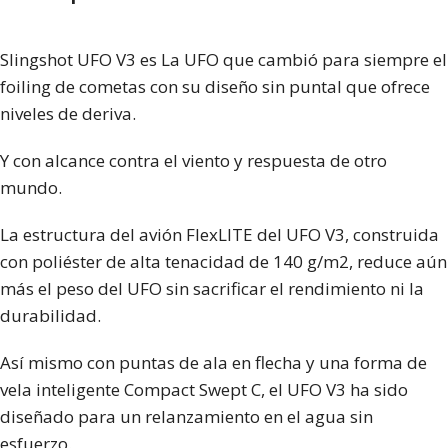
Slingshot UFO V3 es La UFO que cambió para siempre el
foiling de cometas con su diseño sin puntal que ofrece
niveles de deriva.
Y con alcance contra el viento y respuesta de otro
mundo.
La estructura del avión FlexLITE del UFO V3, construida
con poliéster de alta tenacidad de 140 g/m2, reduce aún
más el peso del UFO sin sacrificar el rendimiento ni la
durabilidad.
Así mismo con puntas de ala en flecha y una forma de
vela inteligente Compact Swept C, el UFO V3 ha sido
diseñado para un relanzamiento en el agua sin
esfuerzo.