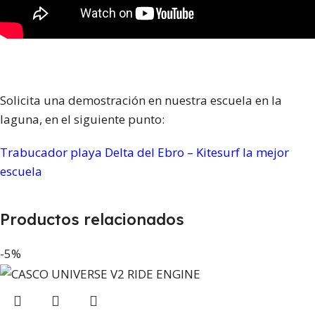
Solicita una demostración en nuestra escuela en la
laguna, en el siguiente punto:
Trabucador playa Delta del Ebro – Kitesurf la mejor
escuela
Productos relacionados
-5%