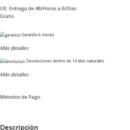
UE: Entrega de 48/Horas a 6/Días
Gratis
Garantía 6 meses
Más detalles
Devoluciones dentro de 14 días naturales
Más detalles
Métodos de Pago:
Descripción