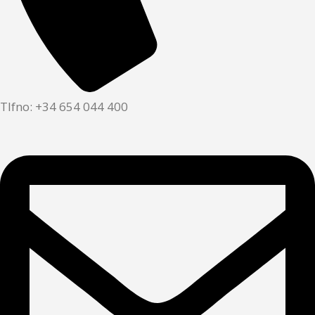
Tlfno: +34 654 044 400