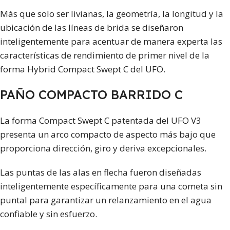
Más que solo ser livianas, la geometría, la longitud y la
ubicación de las líneas de brida se diseñaron
inteligentemente para acentuar de manera experta las
características de rendimiento de primer nivel de la
forma Hybrid Compact Swept C del UFO.
PAÑO COMPACTO BARRIDO C
La forma Compact Swept C patentada del UFO V3
presenta un arco compacto de aspecto más bajo que
proporciona dirección, giro y deriva excepcionales.
Las puntas de las alas en flecha fueron diseñadas
inteligentemente específicamente para una cometa sin
puntal para garantizar un relanzamiento en el agua
confiable y sin esfuerzo.