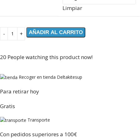
Limpiar
AÑADIR AL CARRITO
20
People watching this product now!
Recoger en tienda Deltakitesup
Para retirar hoy
Gratis
Transporte
Con pedidos superiores a 100€