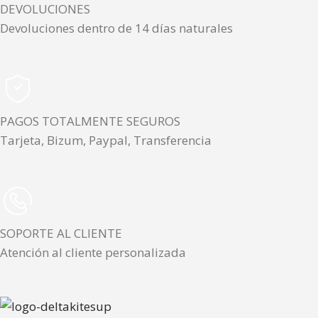
DEVOLUCIONES
Devoluciones dentro de 14 días naturales
PAGOS TOTALMENTE SEGUROS
Tarjeta, Bizum, Paypal, Transferencia
SOPORTE AL CLIENTE
Atención al cliente personalizada