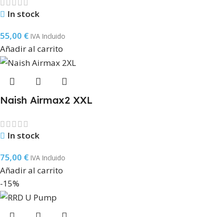
In stock
55,00
€
IVA Incluido
Añadir al carrito
Naish Airmax2 XXL
In stock
75,00
€
IVA Incluido
Añadir al carrito
-15%