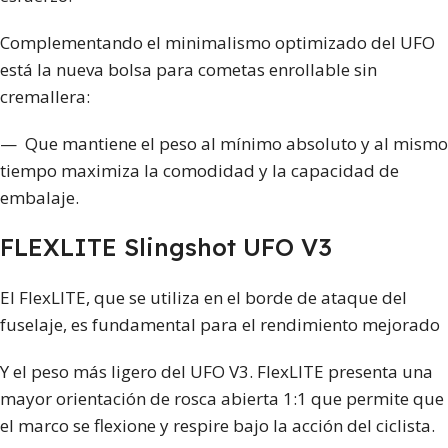
Complementando el minimalismo optimizado del UFO
está la nueva bolsa para cometas enrollable sin
cremallera:
— Que mantiene el peso al mínimo absoluto y al mismo
tiempo maximiza la comodidad y la capacidad de
embalaje.
FLEXLITE Slingshot UFO V3
El FlexLITE, que se utiliza en el borde de ataque del
fuselaje, es fundamental para el rendimiento mejorado
Y el peso más ligero del UFO V3. FlexLITE presenta una
mayor orientación de rosca abierta 1:1 que permite que
el marco se flexione y respire bajo la acción del ciclista.