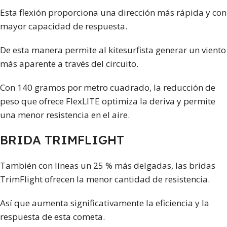
Esta flexión proporciona una dirección más rápida y con
mayor capacidad de respuesta.
De esta manera permite al kitesurfista generar un viento
más aparente a través del circuito.
Con 140 gramos por metro cuadrado, la reducción de
peso que ofrece FlexLITE optimiza la deriva y permite
una menor resistencia en el aire.
BRIDA TRIMFLIGHT
También con líneas un 25 % más delgadas, las bridas
TrimFlight ofrecen la menor cantidad de resistencia.
Así que aumenta significativamente la eficiencia y la
respuesta de esta cometa.