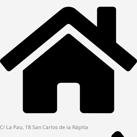
C/ La Pau, 18 San Carlos de la Rápita