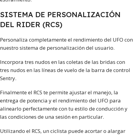
SISTEMA DE PERSONALIZACIÓN
DEL RIDER (RCS)
Personaliza completamente el rendimiento del UFO con
nuestro sistema de personalización del usuario.
Incorpora tres nudos en las coletas de las bridas con
tres nudos en las líneas de vuelo de la barra de control
Sentry.
Finalmente el RCS te permite ajustar el manejo, la
entrega de potencia y el rendimiento del UFO para
alinearlo perfectamente con tu estilo de conducción y
las condiciones de una sesión en particular.
Utilizando el RCS, un ciclista puede acortar o alargar