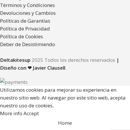
Términos y Condiciones
Devoluciones y Cambios
Políticas de Garantías
Política de Privacidad
Política de Cookies
Deber de Desistimiendo
Deltakitesup
2025 Todos los derechos reservados
|
Diseño con ❤ Javier Clausell
.
Utilizamos cookies para mejorar su experiencia en
nuestro sitio web. Al navegar por este sitio web, acepta
nuestro uso de cookies.
More info
Accept
Home