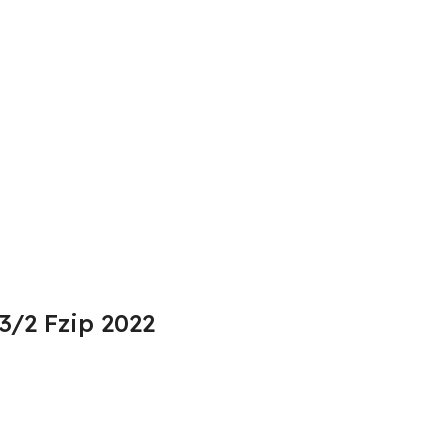
3/2 Fzip 2022