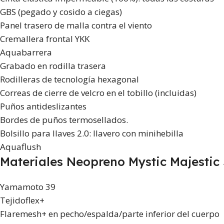
GBS (pegado y cosido a ciegas)
Panel trasero de malla contra el viento
Cremallera frontal YKK
Aquabarrera
Grabado en rodilla trasera
Rodilleras de tecnología hexagonal
Correas de cierre de velcro en el tobillo (incluidas)
Puños antideslizantes
Bordes de puños termosellados.
Bolsillo para llaves 2.0: llavero con minihebilla
Aquaflush
Materiales Neopreno Mystic Majestic 
Yamamoto 39
Tejidoflex+
Flaremesh+ en pecho/espalda/parte inferior del cuerpo