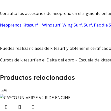
Consulta los accesorios de neopreno en el siguiente enla
Neoprenos Kitesurf | Windsurf, Wing Surf, Surf, Paddle S
Puedes realizar clases de kitesurf y obtener el certificado
Cursos de kitesurf en el Delta del ebro – Escuela de kites
Productos relacionados
-5%