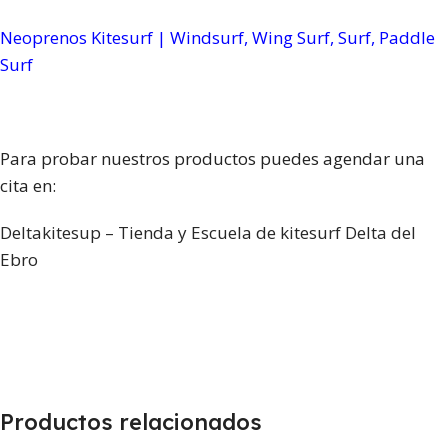
Neoprenos Kitesurf | Windsurf, Wing Surf, Surf, Paddle
Surf
Para probar nuestros productos puedes agendar una
cita en:
Deltakitesup – Tienda y Escuela de kitesurf Delta del
Ebro
Productos relacionados