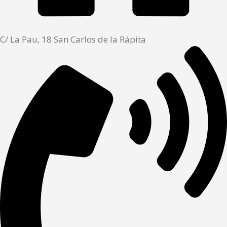
C/ La Pau, 18 San Carlos de la Rápita