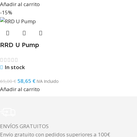
Añadir al carrito
-15%
RRD U Pump
In stock
58,65
€
69,00
€
IVA Incluido
Añadir al carrito
ENVÍOS GRATUITOS
Envío gratuito con pedidos superiores a 100€