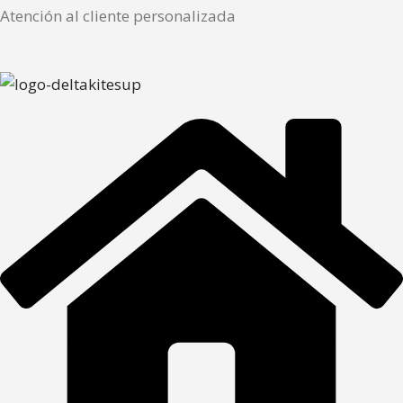
Atención al cliente personalizada