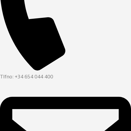
Tlfno: +34 654 044 400