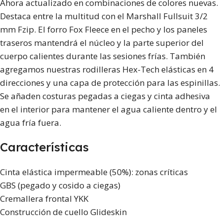
Ahora actualizado en combinaciones de colores nuevas.
Destaca entre la multitud con el Marshall Fullsuit 3/2
mm Fzip. El forro Fox Fleece en el pecho y los paneles
traseros mantendrá el núcleo y la parte superior del
cuerpo calientes durante las sesiones frías. También
agregamos nuestras rodilleras Hex-Tech elásticas en 4
direcciones y una capa de protección para las espinillas.
Se añaden costuras pegadas a ciegas y cinta adhesiva
en el interior para mantener el agua caliente dentro y el
agua fría fuera.
Características
Cinta elástica impermeable (50%): zonas críticas
GBS (pegado y cosido a ciegas)
Cremallera frontal YKK
Construcción de cuello Glideskin