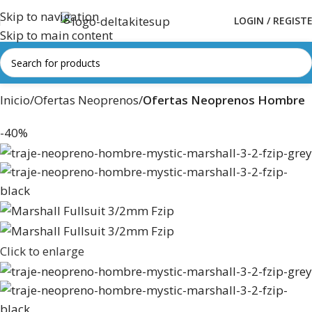
Skip to navigation
LOGIN / REGIST
Skip to main content
Inicio
Ofertas Neoprenos
Ofertas Neoprenos Hombre
-40%
Click to enlarge