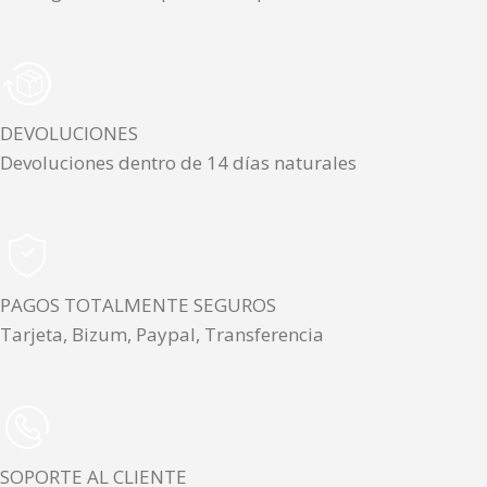
DEVOLUCIONES
Devoluciones dentro de 14 días naturales
PAGOS TOTALMENTE SEGUROS
Tarjeta, Bizum, Paypal, Transferencia
SOPORTE AL CLIENTE