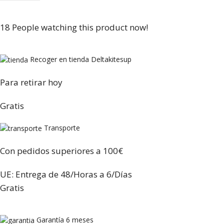
18
People watching this product now!
Recoger en tienda Deltakitesup
Para retirar hoy
Gratis
Transporte
Con pedidos superiores a 100€
UE: Entrega de 48/Horas a 6/Días
Gratis
Garantía 6 meses