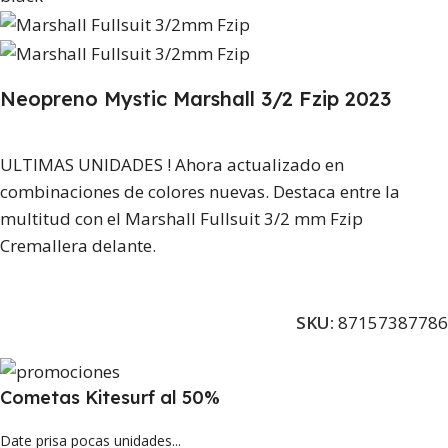
Neopreno Mystic Marshall 3/2 Fzip 2023
ULTIMAS UNIDADES ! Ahora actualizado en
combinaciones de colores nuevas. Destaca entre la
multitud con el Marshall Fullsuit 3/2 mm Fzip
Cremallera delante.
SKU:
87157387786
Cometas Kitesurf al 50%
Date prisa pocas unidades...