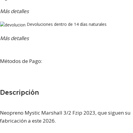
Más detalles
Devoluciones dentro de 14 días naturales
Más detalles
Métodos de Pago:
Descripción
Neopreno Mystic Marshall 3/2 Fzip 2023, que siguen su
fabricación a este 2026.