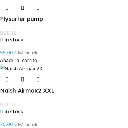
Flysurfer pump
In stock
55,00
€
IVA Incluido
Añadir al carrito
Naish Airmax2 XXL
In stock
75,00
€
IVA Incluido