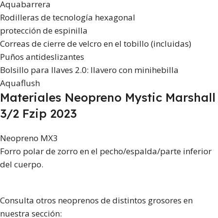
Aquabarrera
Rodilleras de tecnología hexagonal
protección de espinilla
Correas de cierre de velcro en el tobillo (incluidas)
Puños antideslizantes
Bolsillo para llaves 2.0: llavero con minihebilla
Aquaflush
Materiales Neopreno Mystic Marshall
3/2 Fzip 2023
Neopreno MX3
Forro polar de zorro en el pecho/espalda/parte inferior
del cuerpo.
Consulta otros neoprenos de distintos grosores en
nuestra sección: