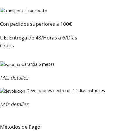
Transporte
Con pedidos superiores a 100€
UE: Entrega de 48/Horas a 6/Días
Gratis
Garantía 6 meses
Más detalles
Devoluciones dentro de 14 días naturales
Más detalles
Métodos de Pago: