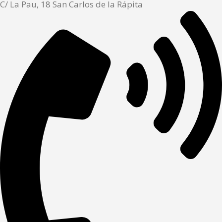
C/ La Pau, 18 San Carlos de la Rápita