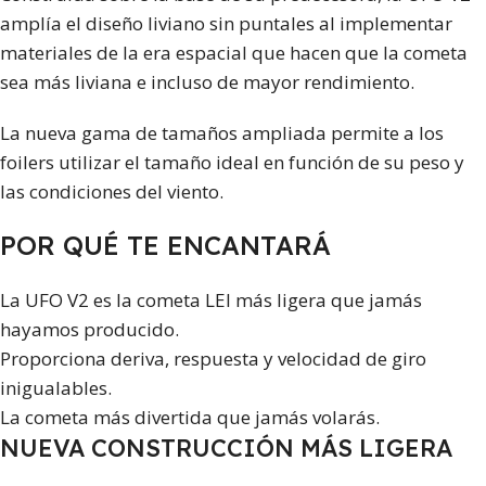
amplía el diseño liviano sin puntales al implementar
materiales de la era espacial que hacen que la cometa
sea más liviana e incluso de mayor rendimiento.
La nueva gama de tamaños ampliada permite a los
foilers utilizar el tamaño ideal en función de su peso y
las condiciones del viento.
POR QUÉ TE ENCANTARÁ
La UFO V2 es la cometa LEI más ligera que jamás
hayamos producido.
Proporciona deriva, respuesta y velocidad de giro
inigualables.
La cometa más divertida que jamás volarás.
NUEVA CONSTRUCCIÓN MÁS LIGERA