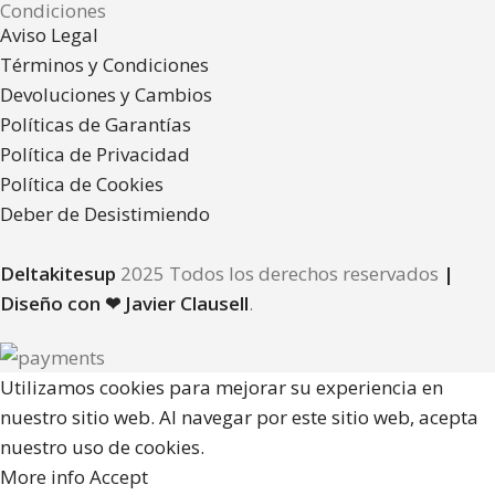
Condiciones
Aviso Legal
Términos y Condiciones
Devoluciones y Cambios
Políticas de Garantías
Política de Privacidad
Política de Cookies
Deber de Desistimiendo
Deltakitesup
2025 Todos los derechos reservados
|
Diseño con ❤ Javier Clausell
.
Utilizamos cookies para mejorar su experiencia en
nuestro sitio web. Al navegar por este sitio web, acepta
nuestro uso de cookies.
More info
Accept