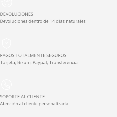
DEVOLUCIONES
Devoluciones dentro de 14 días naturales
PAGOS TOTALMENTE SEGUROS
Tarjeta, Bizum, Paypal, Transferencia
SOPORTE AL CLIENTE
Atención al cliente personalizada