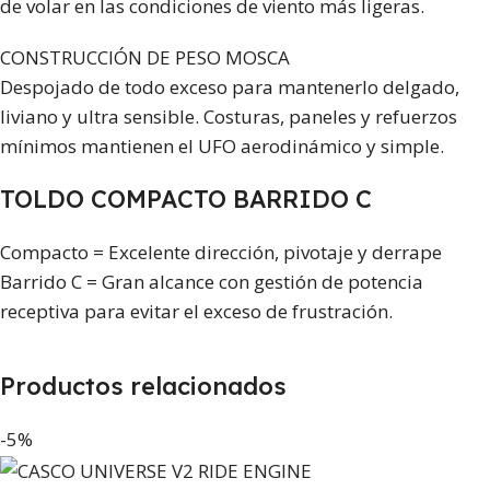
de volar en las condiciones de viento más ligeras.
CONSTRUCCIÓN DE PESO MOSCA
Despojado de todo exceso para mantenerlo delgado,
liviano y ultra sensible. Costuras, paneles y refuerzos
mínimos mantienen el UFO aerodinámico y simple.
TOLDO COMPACTO BARRIDO C
Compacto = Excelente dirección, pivotaje y derrape
Barrido C = Gran alcance con gestión de potencia
receptiva para evitar el exceso de frustración.
Productos relacionados
-5%