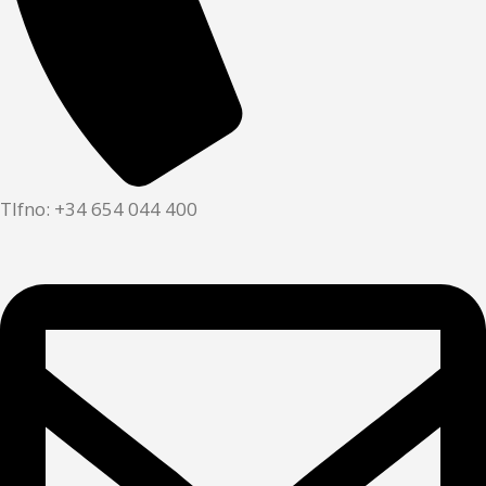
Tlfno: +34 654 044 400