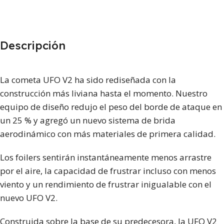
Descripción
La cometa UFO V2 ha sido rediseñada con la
construcción más liviana hasta el momento. Nuestro
equipo de diseño redujo el peso del borde de ataque en
un 25 % y agregó un nuevo sistema de brida
aerodinámico con más materiales de primera calidad.
Los foilers sentirán instantáneamente menos arrastre
por el aire, la capacidad de frustrar incluso con menos
viento y un rendimiento de frustrar inigualable con el
nuevo UFO V2.
Construida sobre la base de su predecesora, la UFO V2