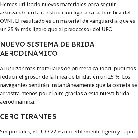
Hemos utilizado nuevos materiales para seguir
avanzando en la construcción ligera característica del
OVNI. El resultado es un material de vanguardia que es
un 25 % más ligero que el predecesor del UFO.
NUEVO SISTEMA DE BRIDA
AERODINÁMICO
Al utilizar más materiales de primera calidad, pudimos
reducir el grosor de la línea de bridas en un 25 %. Los
navegantes sentirán instantáneamente que la cometa se
arrastra menos por el aire gracias a esta nueva brida
aerodinámica.
CERO TIRANTES
Sin puntales, el UFO V2 es increíblemente ligero y capaz