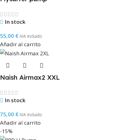
In stock
55,00
€
IVA Incluido
Añadir al carrito
Naish Airmax2 XXL
In stock
75,00
€
IVA Incluido
Añadir al carrito
-15%