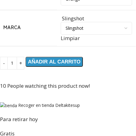
Slingshot
MARCA
Limpiar
AÑADIR AL CARRITO
10
People watching this product now!
Recoger en tienda Deltakitesup
Para retirar hoy
Gratis