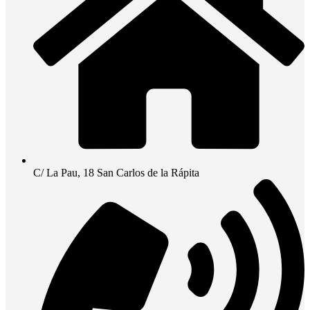
C/ La Pau, 18 San Carlos de la Rápita