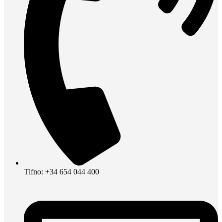
Tlfno: +34 654 044 400