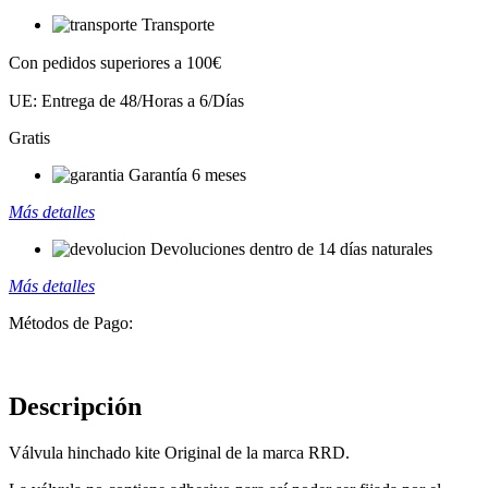
Transporte
Con pedidos superiores a 100€
UE: Entrega de 48/Horas a 6/Días
Gratis
Garantía 6 meses
Más detalles
Devoluciones dentro de 14 días naturales
Más detalles
Métodos de Pago:
Descripción
Válvula hinchado kite Original de la marca RRD.