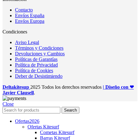
Contacto
Envíos España
Envíos Europa
Condiciones
Aviso Legal
Términos y Condiciones
Devoluciones y Cambios
Políticas de Garantías
Política de Privacidad
Política de Cookies
Deber de Desistimiendo
Deltakitesup
2025 Todos los derechos reservados
| Diseño con ❤
Javier Clausell
.
Close
Search
Ofertas
2026
Ofertas Kitesurf
Cometas Kitesurf
Barras Kitesurf