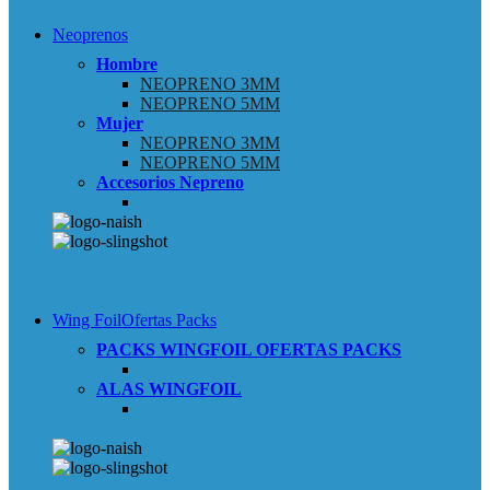
Neoprenos
Hombre
NEOPRENO 3MM
NEOPRENO 5MM
Mujer
NEOPRENO 3MM
NEOPRENO 5MM
Accesorios Nepreno
Wing Foil
Ofertas Packs
PACKS WINGFOIL
OFERTAS PACKS
ALAS WINGFOIL