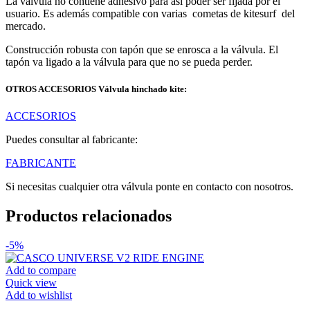
La válvula no contiene adhesivo para así poder ser fijada por el
usuario. Es además compatible con varias cometas de kitesurf del
mercado.
Construcción robusta con tapón que se enrosca a la válvula. El
tapón va ligado a la válvula para que no se pueda perder.
OTROS ACCESORIOS Válvula hinchado kite:
ACCESORIOS
Puedes consultar al fabricante:
FABRICANTE
Si necesitas cualquier otra válvula ponte en contacto con nosotros.
Productos relacionados
-5%
Add to compare
Quick view
Add to wishlist