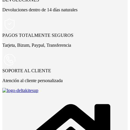
Devoluciones dentro de 14 días naturales
PAGOS TOTALMENTE SEGUROS
Tarjeta, Bizum, Paypal, Transferencia
SOPORTE AL CLIENTE
Atención al cliente personalizada