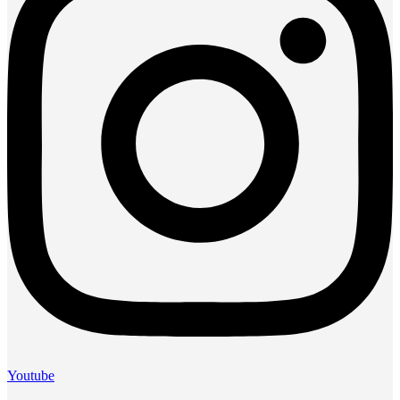
Youtube