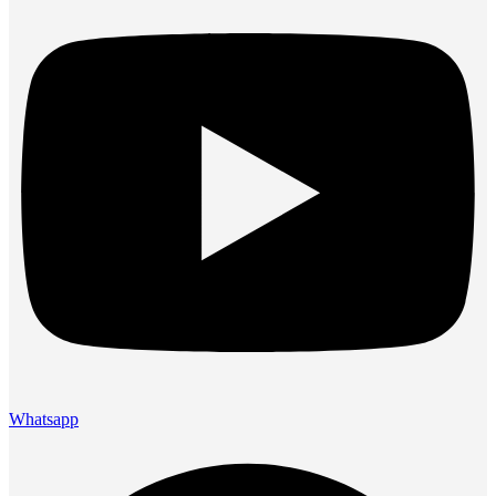
Whatsapp