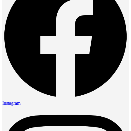
Instagram