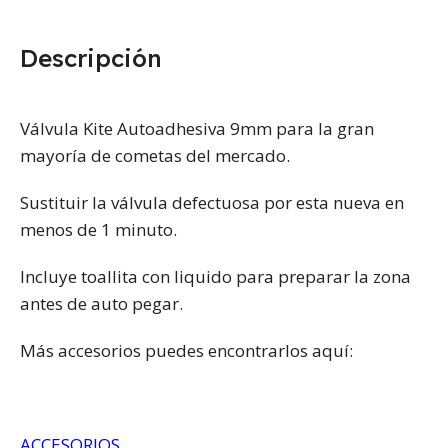
Descripción
Válvula Kite Autoadhesiva 9mm para la gran
mayoría de cometas del mercado.
Sustituir la válvula defectuosa por esta nueva en
menos de 1 minuto.
Incluye toallita con liquido para preparar la zona
antes de auto pegar.
Más accesorios puedes encontrarlos aquí:
ACCESORIOS