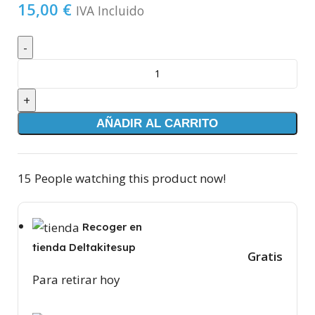
15,00
€
IVA Incluido
AÑADIR AL CARRITO
15
People watching this product now!
Recoger en
tienda Deltakitesup
Gratis
Para retirar hoy