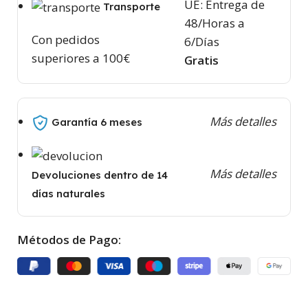
UE: Entrega de
Transporte
48/Horas a
Con pedidos
6/Días
superiores a 100€
Gratis
Más detalles
Garantía 6 meses
Más detalles
Devoluciones dentro de 14
días naturales
Métodos de Pago: