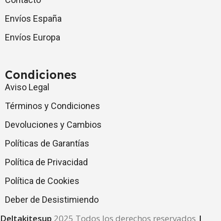
Envíos España
Envíos Europa
Condiciones
Aviso Legal
Términos y Condiciones
Devoluciones y Cambios
Políticas de Garantías
Política de Privacidad
Política de Cookies
Deber de Desistimiendo
Deltakitesup
2025 Todos los derechos reservados
|