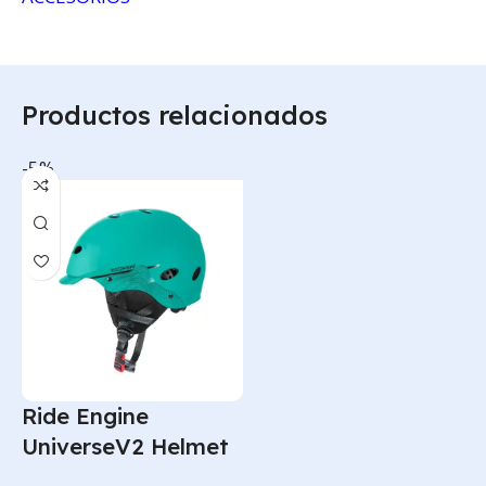
Productos relacionados
-5%
Ride Engine
UniverseV2 Helmet