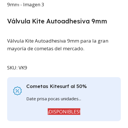
Válvula Kite Autoadhesiva 9mm
Válvula Kite Autoadhesiva 9mm para la gran
mayoría de cometas del mercado.
SKU:
VK9
Cometas Kitesurf al 50%
Date prisa pocas unidades...
¡DISPONIBLES!